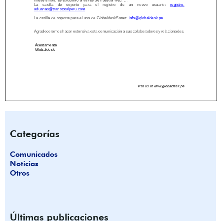
Categorías
Comunicados
Noticias
Otros
Últimas publicaciones