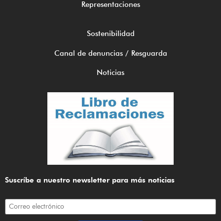
Representaciones
Sostenibilidad
Canal de denuncias / Resguarda
Noticias
Suscríbe a nuestro newsletter para más noticias