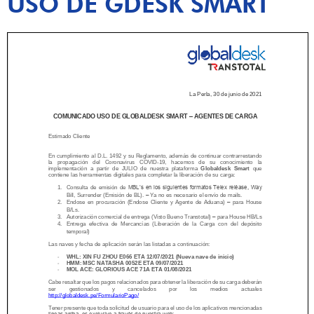
USO DE GDESK SMART