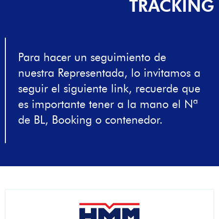
TRACKING
Para hacer un seguimiento de
nuestra Representada, lo invitamos a
seguir el siguiente link, recuerde que
es importante tener a la mano el Nª
de BL, Booking o contenedor.