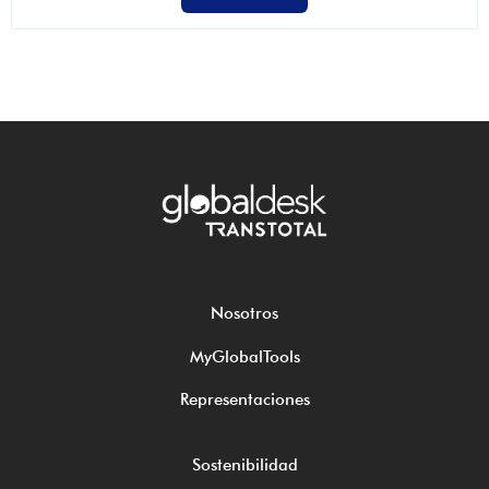
Nosotros
MyGlobalTools
Representaciones
Sostenibilidad