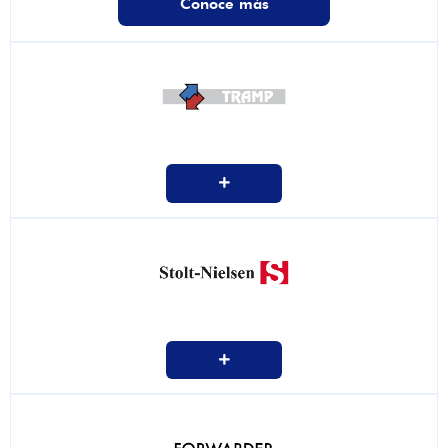
Conoce más