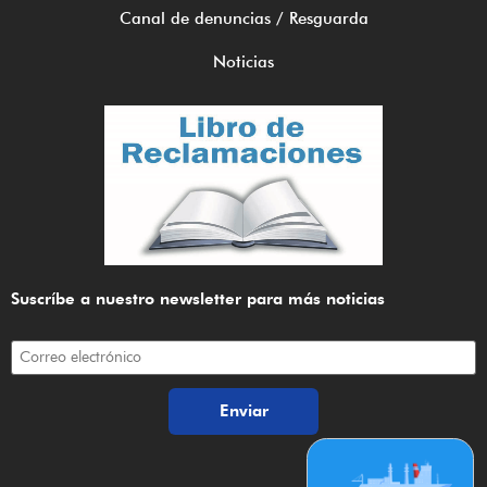
Canal de denuncias / Resguarda
Noticias
Suscríbe a nuestro newsletter para más noticias