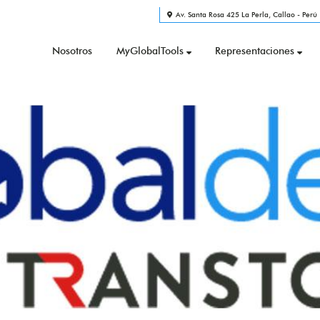
Av. Santa Rosa 425 La Perla, Callao - Perú
Nosotros
MyGlobalTools
Representaciones