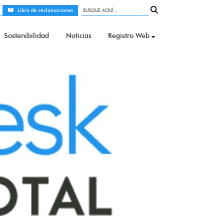
Libro de reclamaciones
Sostenibilidad
Noticias
Registro Web