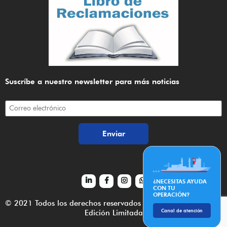
Suscríbe a nuestro newsletter para más noticias
¿NECESITAS AYUDA
CON TU
OPERACIÓN?
© 2021 Todos los derechos reservados Web por
Aeropuerto
y
Canal de atención
Edición Limitada