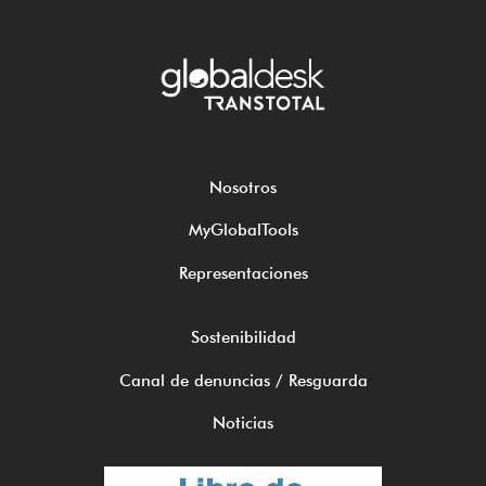
Nosotros
MyGlobalTools
Representaciones
Sostenibilidad
Canal de denuncias / Resguarda
Noticias