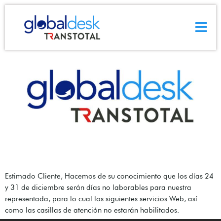
Etiqueta:
fin de año 2021
COMUNICADO FIN DE AÑO
Estimado Cliente, Hacemos de su conocimiento que los días 24
y 31 de diciembre serán días no laborables para nuestra
representada, para lo cual los siguientes servicios Web, así
como las casillas de atención no estarán habilitados.