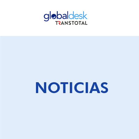
PARA AGENTES DE CARGA LÍNEA HMM
NOTICIAS