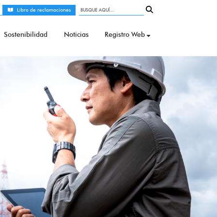
Libro de reclamaciones
Sostenibilidad
Noticias
Registro Web