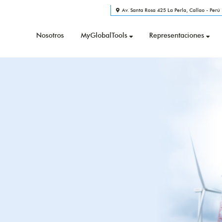
Av. Santa Rosa 425 La Perla, Callao - Perú
Nosotros
MyGlobalTools
Representaciones