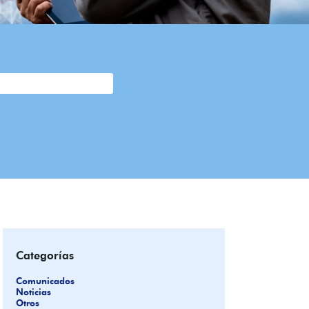
Categorías
Comunicados
Noticias
Otros