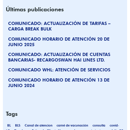
Últimas publicaciones
COMUNICADO: ACTUALIZACIÓN DE TARIFAS –
CARGA BREAK BULK
COMUNICADO HORARIO DE ATENCIÓN 20 DE
JUNIO 2025
COMUNICADO: ACTUALIZACIÓN DE CUENTAS
BANCARIAS- RECARGOSWAN HAI LINES LTD.
COMUNICADO WHL: ATENCIÓN DE SERVICIOS
COMUNICADO HORARIO DE ATENCIÓN 13 DE
JUNIO 2024
Tags
BL
BLS
Canal de atencion
carné de vacunación
consulta
covid-