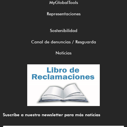
MyGlobalTools
Representaciones
Sostenibilidad
Canal de denuncias / Resguarda
Noticias
Suscríbe a nuestro newsletter para más noticias