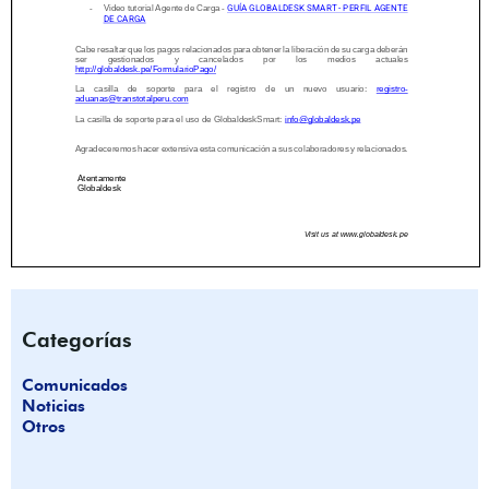
Categorías
Comunicados
Noticias
Otros