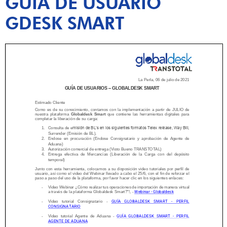
GUÍA DE USUARIO
GDESK SMART