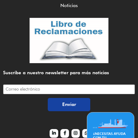
Noticias
Suscríbe a nuestro newsletter para más noticias
¿NECESITAS AYUDA
CON TU